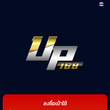
ลงชื่อเข้าใช้