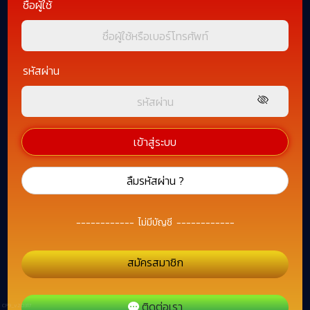
ชื่อผู้ใช้
รหัสผ่าน
เข้าสู่ระบบ
ลืมรหัสผ่าน ?
------------
ไม่มีบัญชี
------------
สมัครสมาชิก
ติดต่อเรา
CP9_v2.0317